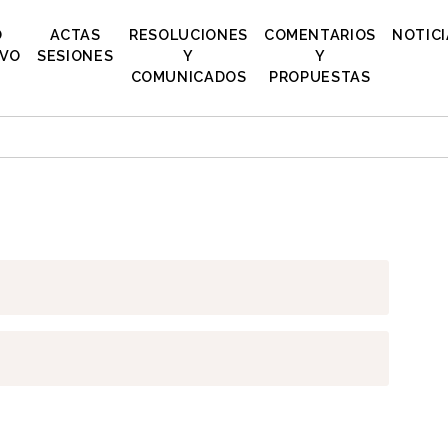
O
ACTAS
RESOLUCIONES
COMENTARIOS
NOTICI
IVO
SESIONES
Y
Y
COMUNICADOS
PROPUESTAS