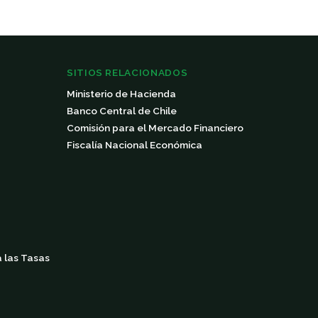
SITIOS RELACIONADOS
Ministerio de Hacienda
Banco Central de Chile
Comisión para el Mercado Financiero
Fiscalía Nacional Económica
a las Tasas