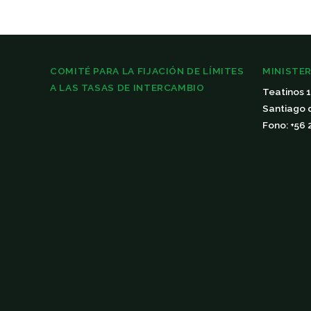
COMITÉ PARA LA FIJACIÓN DE LÍMITES
MINISTER
A LAS TASAS DE INTERCAMBIO
Teatinos 
Santiago 
Fono: +56