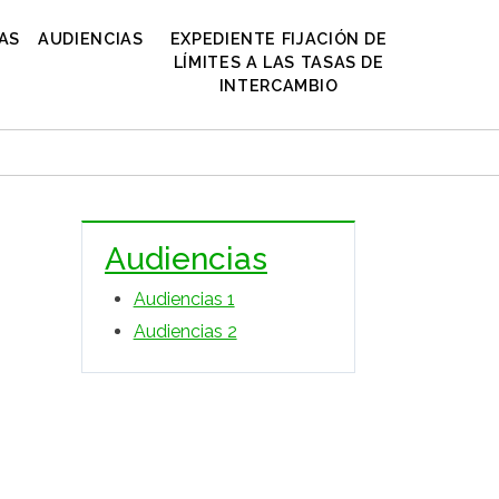
AS
AUDIENCIAS
EXPEDIENTE FIJACIÓN DE
LÍMITES A LAS TASAS DE
INTERCAMBIO
Audiencias
Audiencias 1
Audiencias 2