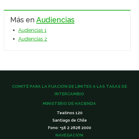
Más en
Audiencias
Audiencias 1
Audiencias 2
COMITÉ PARA LA FIJACIÓN DE LÍMITES A LAS TASAS DE
INTERCAMBIO
MINISTERIO DE HACIENDA
Teatinos 120
Santiago de Chile
Fono: +56 2 2828 2000
NAVEGACIÓN