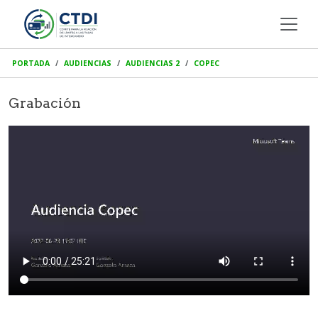
PORTADA
AUDIENCIAS
AUDIENCIAS 2
COPEC
Grabación