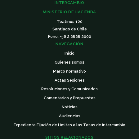
INTERCAMBIO
MINISTERIO DE HACIENDA
Teatinos 120
Santiago de Chile
Fono: +56 2 2828 2000
NAVEGACIÓN
Inicio
Quienes somos
Marco normativo
Actas Sesiones
Resoluciones y Comunicados
Comentarios y Propuestas
Noticias
Audiencias
Expediente Fijación de Límites a las Tasas de Intercambio
SITIOS RELACIONADOS