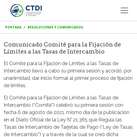
PORTADA
RESOLUCIONES Y COMUNICADOS
Comunicado Comité para la Fijación de
Límites a las Tasas de Intercambio
El Comité para la Fijación de Límites a las Tasas de
Intercambio llevó a cabo su primera sesión y acordó, por
unanimidad, dar inicio formal al primer proceso de fijación
de límites.
El Comité para la Fijación de Límites a las Tasas de
Intercambio (“Comité”) celebró su primera sesión con
fecha 6 de agosto de 2021, mismo día de la publicación
en el Diario Oficial de la Ley N° 21.365 que Regula las
Tasas de Intercambio de Tarjetas de Pago (“Ley de Tasas
de Intercambio”) y a través de la cual se creó dicha