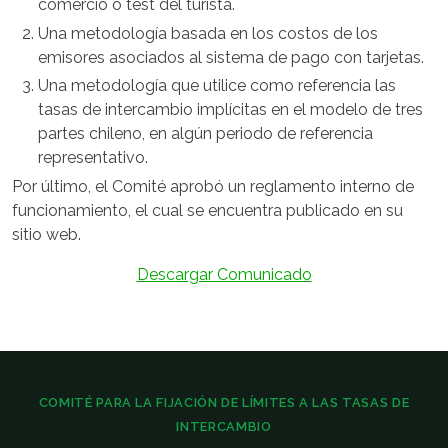
comercio o test del turista.
Una metodología basada en los costos de los
emisores asociados al sistema de pago con tarjetas.
Una metodología que utilice como referencia las
tasas de intercambio implícitas en el modelo de tres
partes chileno, en algún periodo de referencia
representativo.
Por último, el Comité aprobó un reglamento interno de
funcionamiento, el cual se encuentra publicado en su
sitio web.
Descargar Comunicado
COMITÉ PARA LA FIJACIÓN DE LÍMITES A LAS TASAS DE
INTERCAMBIO