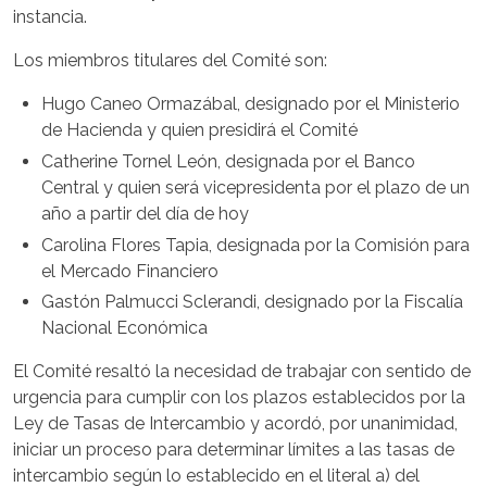
instancia.
Los miembros titulares del Comité son:
Hugo Caneo Ormazábal, designado por el Ministerio
de Hacienda y quien presidirá el Comité
Catherine Tornel León, designada por el Banco
Central y quien será vicepresidenta por el plazo de un
año a partir del día de hoy
Carolina Flores Tapia, designada por la Comisión para
el Mercado Financiero
Gastón Palmucci Sclerandi, designado por la Fiscalía
Nacional Económica
El Comité resaltó la necesidad de trabajar con sentido de
urgencia para cumplir con los plazos establecidos por la
Ley de Tasas de Intercambio y acordó, por unanimidad,
iniciar un proceso para determinar límites a las tasas de
intercambio según lo establecido en el literal a) del