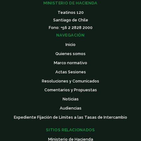
MINISTERIO DE HACIENDA
Teatinos 120
Santiago de Chile
Fono: +56 2 2828 2000
NAVEGACIÓN
Inicio
Quienes somos
Marco normativo
Actas Sesiones
Resoluciones y Comunicados
Comentarios y Propuestas
Noticias
Audiencias
Expediente Fijación de Límites a las Tasas de Intercambio
SITIOS RELACIONADOS
Ministerio de Hacienda