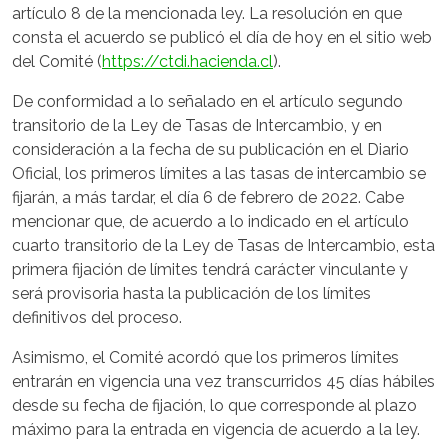
artículo 8 de la mencionada ley. La resolución en que
consta el acuerdo se publicó el día de hoy en el sitio web
del Comité (
https://ctdi.hacienda.cl
).
De conformidad a lo señalado en el artículo segundo
transitorio de la Ley de Tasas de Intercambio, y en
consideración a la fecha de su publicación en el Diario
Oficial, los primeros límites a las tasas de intercambio se
fijarán, a más tardar, el día 6 de febrero de 2022. Cabe
mencionar que, de acuerdo a lo indicado en el artículo
cuarto transitorio de la Ley de Tasas de Intercambio, esta
primera fijación de límites tendrá carácter vinculante y
será provisoria hasta la publicación de los límites
definitivos del proceso.
Asimismo, el Comité acordó que los primeros límites
entrarán en vigencia una vez transcurridos 45 días hábiles
desde su fecha de fijación, lo que corresponde al plazo
máximo para la entrada en vigencia de acuerdo a la ley.