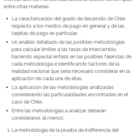
entre otras materias:
La caracterización del grado de desarrollo de Chile
respecto a los medios de pago en general y de las
tarjetas de pago en particular.
Un análisis detallado de las posibles metodologías
para calcular límites a las tasas de intercambio,
haciendo especial énfasis en las posibles falencias de
cada metodología e identificando factores de la
realidad nacional que sería necesario considerar en la
aplicación de cada una de ellas.
La aplicación de las metodologías analizadas
considerando las particularidades encontradas en el
caso de Chile.
Entre las metodologías a analizar, deberán
considerarse, al menos:
La metodología de la prueba de indiferencia del